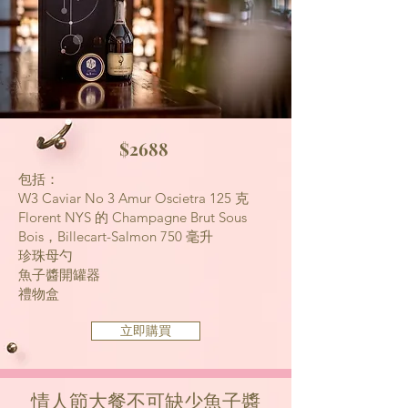
$2688
包括：
W3 Caviar No 3 Amur Oscietra 125 克
Florent NYS 的 Champagne Brut Sous
Bois，Billecart-Salmon
750 毫升
珍珠母勺
魚子醬開罐器
禮物盒
立即購買
情人節大餐不可缺少魚子醬